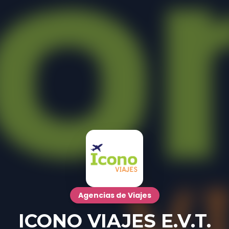
Agencias de Viajes
ICONO VIAJES E.V.T.