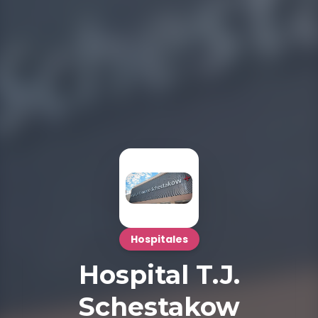
Hospitales
Hospital T.J.
Schestakow