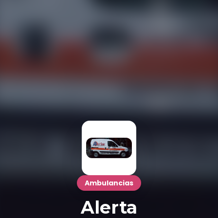
Ambulancias
Alerta