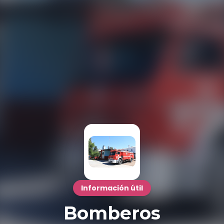
Información útil
Bomberos