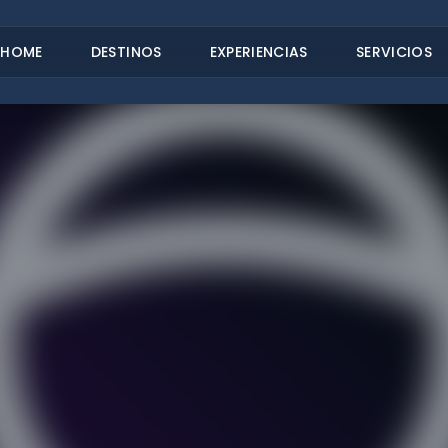
HOME
DESTINOS
EXPERIENCIAS
SERVICIOS