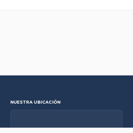
NUESTRA UBICACIÓN