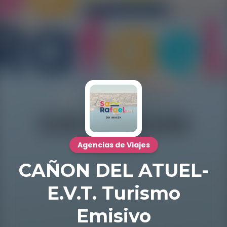
Agencias de Viajes
CAÑON DEL ATUEL-
E.V.T. Turismo
Emisivo