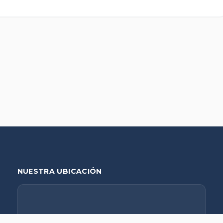
NUESTRA UBICACIÓN