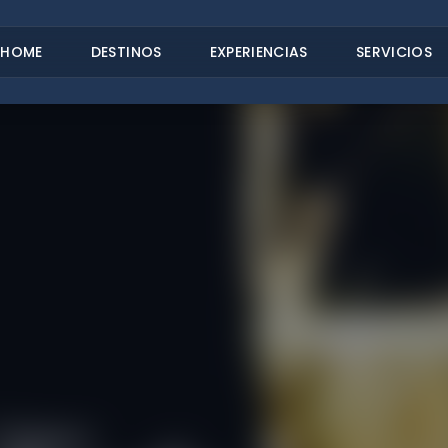
HOME
DESTINOS
EXPERIENCIAS
SERVICIOS