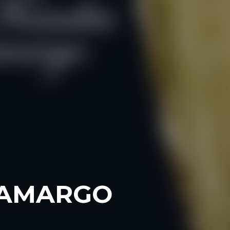
CAMARGO