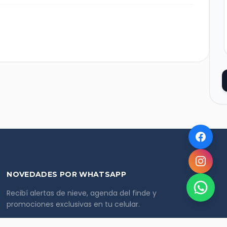
NOVEDADES POR WHATSAPP
Recibí alertas de nieve, agenda del finde y
promociones exclusivas en tu celular.