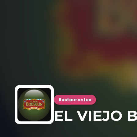
Restaurantes
EL VIEJO 