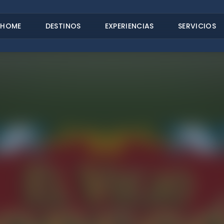
HOME
DESTINOS
EXPERIENCIAS
SERVICIOS