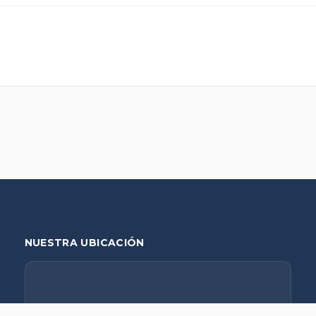
NUESTRA UBICACIÓN