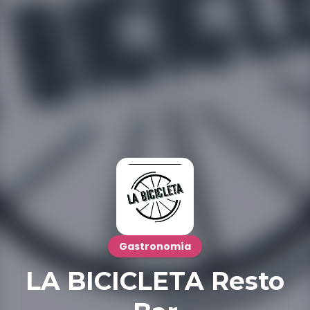
Gastronomía
LA BICICLETA Resto