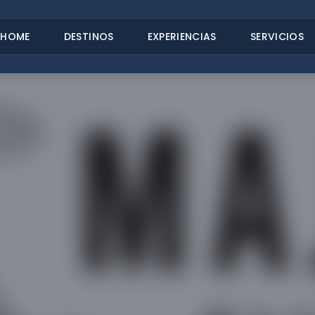
HOME
DESTINOS
EXPERIENCIAS
SERVICIOS