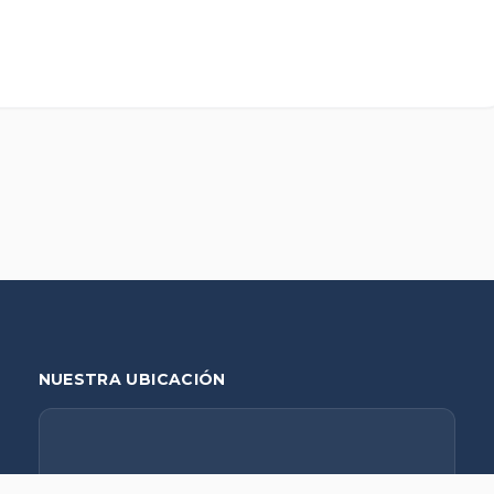
NUESTRA UBICACIÓN