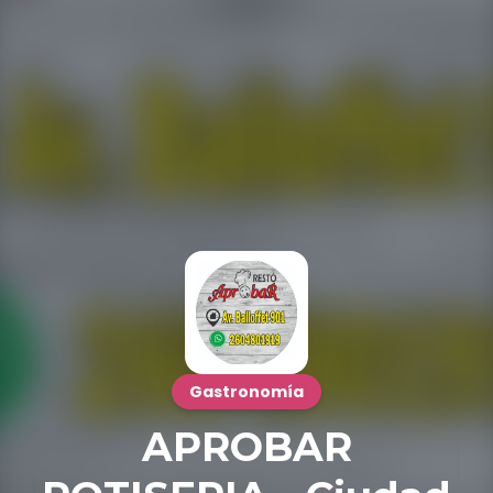
Gastronomía
APROBAR