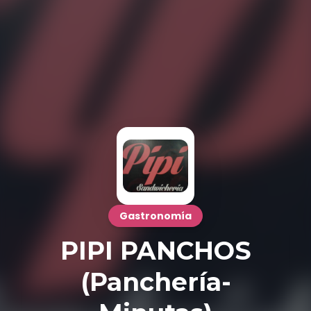
Gastronomía
PIPI PANCHOS
(Panchería-