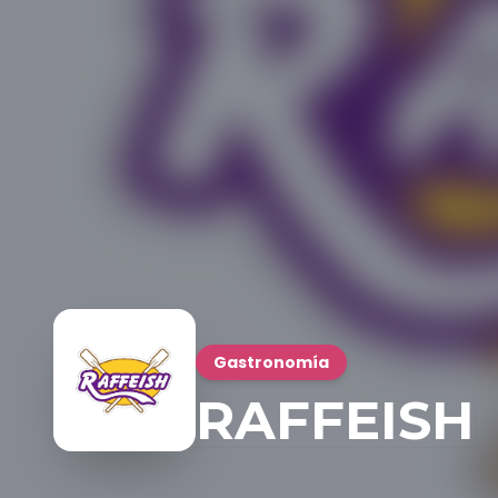
Gastronomía
RAFFEISH