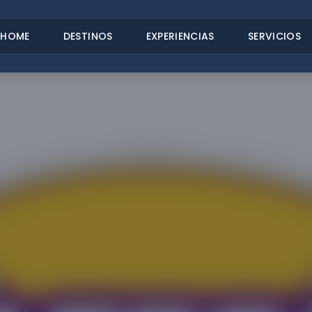
HOME
DESTINOS
EXPERIENCIAS
SERVICIOS