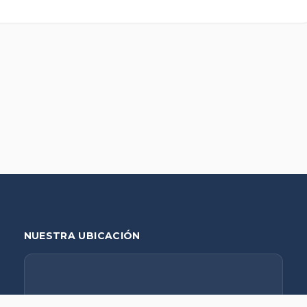
NUESTRA UBICACIÓN