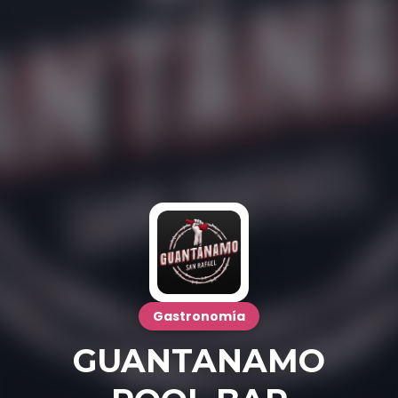
Gastronomía
GUANTANAMO