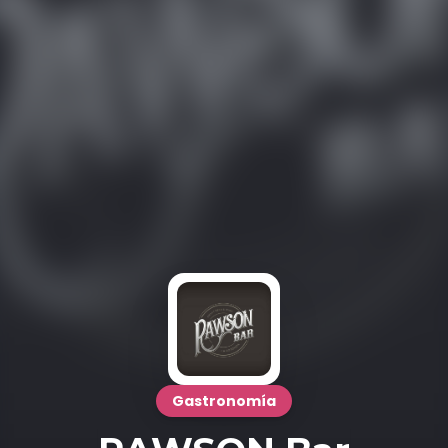
Gastronomía