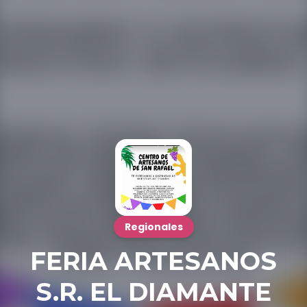
Regionales
FERIA ARTESANOS
S.R. EL DIAMANTE