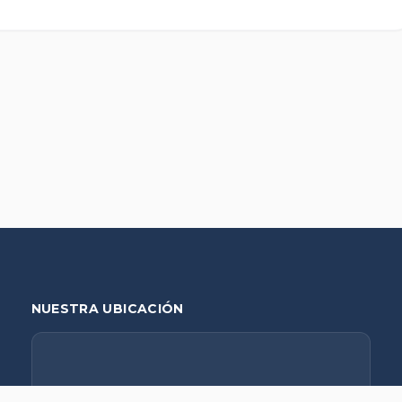
NUESTRA UBICACIÓN