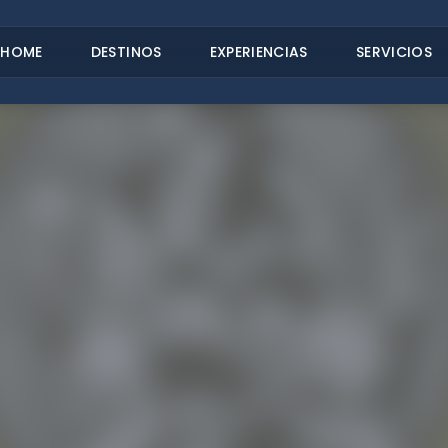
HOME
DESTINOS
EXPERIENCIAS
SERVICIOS