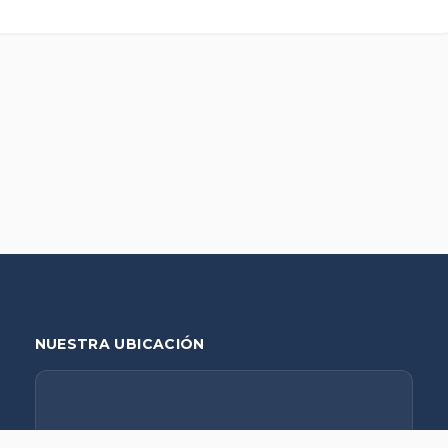
NUESTRA UBICACIÓN