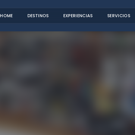
HOME
DESTINOS
EXPERIENCIAS
SERVICIOS