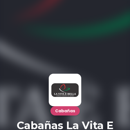
Cabañas
Cabañas La Vita E