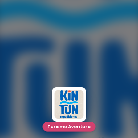
Turismo Aventura