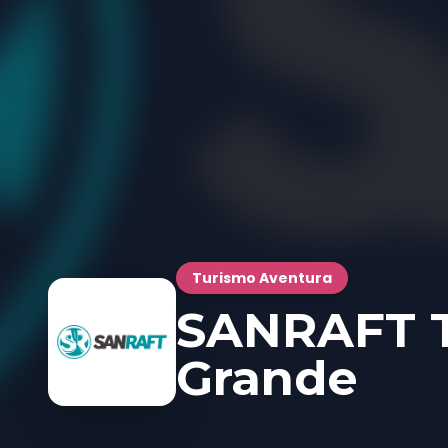
Turismo Aventura
SANRAFT T
Grande