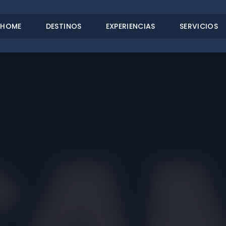
HOME
DESTINOS
EXPERIENCIAS
SERVICIOS