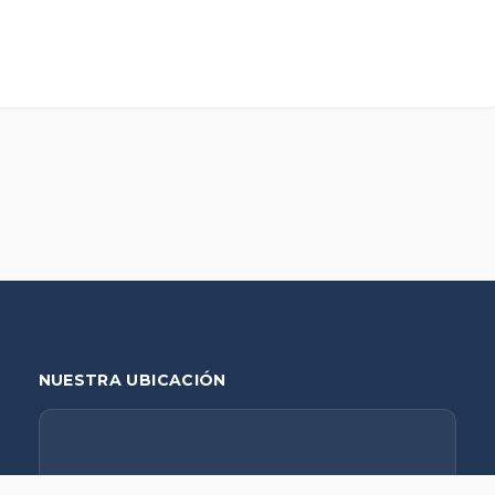
NUESTRA UBICACIÓN