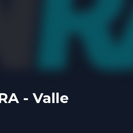
 - Valle