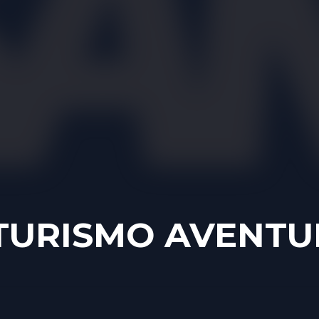
URISMO AVENTURA