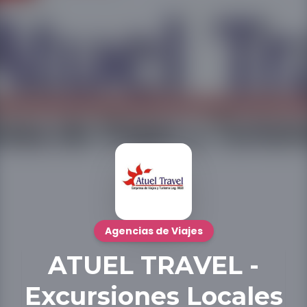
Agencias de Viajes
ATUEL TRAVEL -
Excursiones Locales