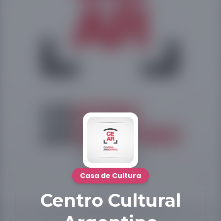
Casa de Cultura
Centro Cultural