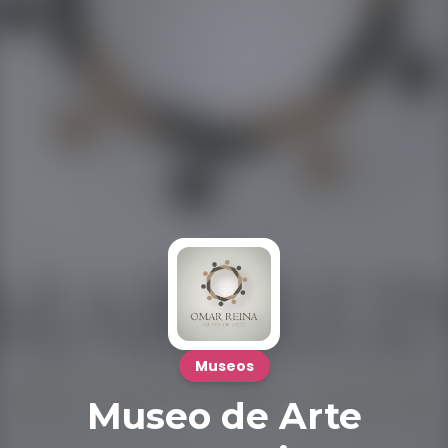
Museos
Museo de Arte