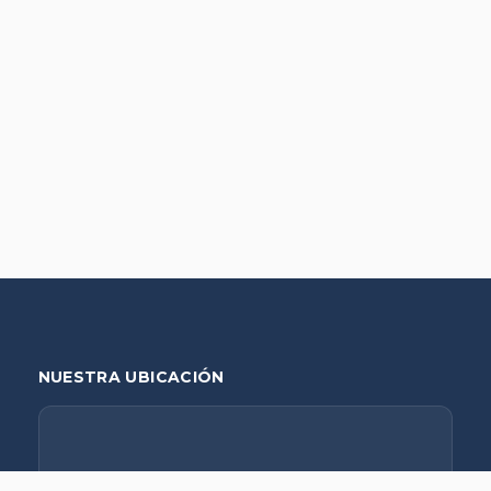
NUESTRA UBICACIÓN