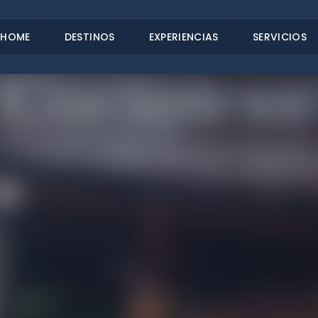
HOME
DESTINOS
EXPERIENCIAS
SERVICIOS