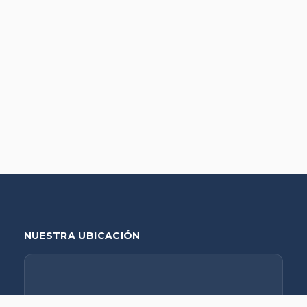
NUESTRA UBICACIÓN