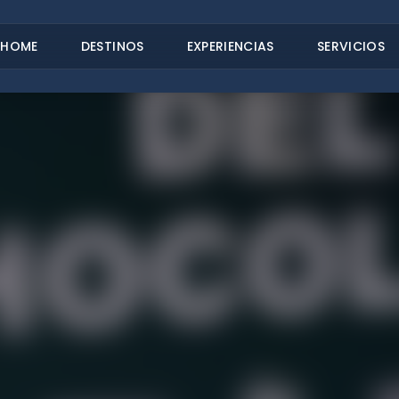
HOME
DESTINOS
EXPERIENCIAS
SERVICIOS