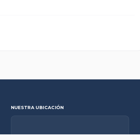
NUESTRA UBICACIÓN