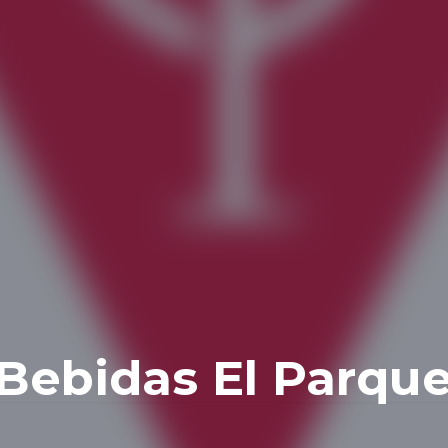
Bebidas El Parqu