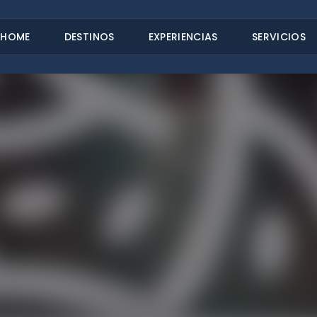
HOME
DESTINOS
EXPERIENCIAS
SERVICIOS