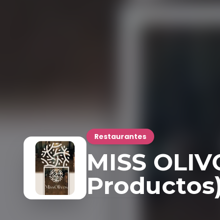
Restaurantes
MISS OLIVO
Productos