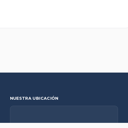
NUESTRA UBICACIÓN