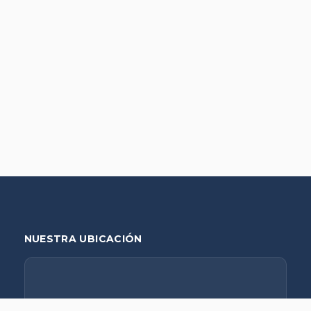
NUESTRA UBICACIÓN