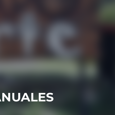
ANUALES