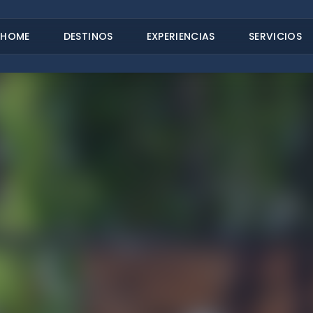
HOME
DESTINOS
EXPERIENCIAS
SERVICIOS