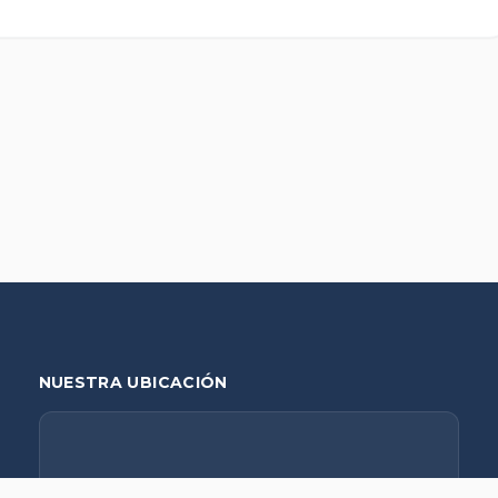
NUESTRA UBICACIÓN