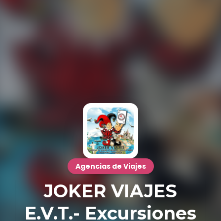
Agencias de Viajes
JOKER VIAJES
E.V.T.- Excursiones