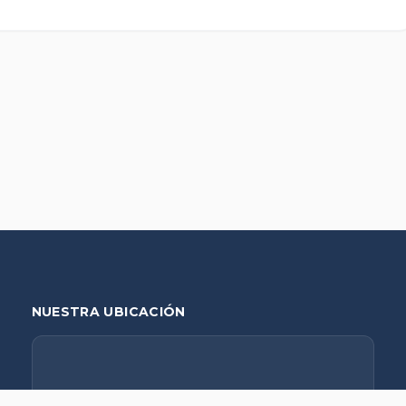
NUESTRA UBICACIÓN