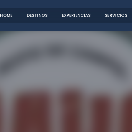
HOME
DESTINOS
EXPERIENCIAS
SERVICIOS