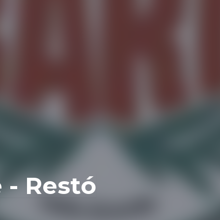
 - Restó