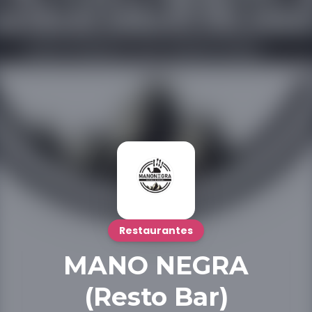
Restaurantes
MANO NEGRA
(Resto Bar)