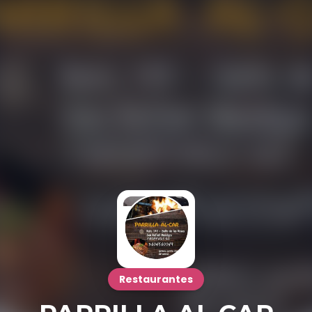
Restaurantes