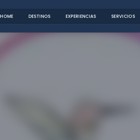
HOME
DESTINOS
EXPERIENCIAS
SERVICIOS