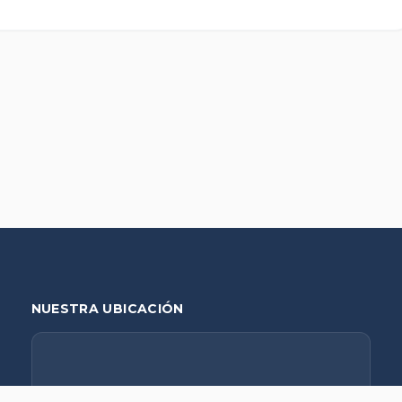
NUESTRA UBICACIÓN