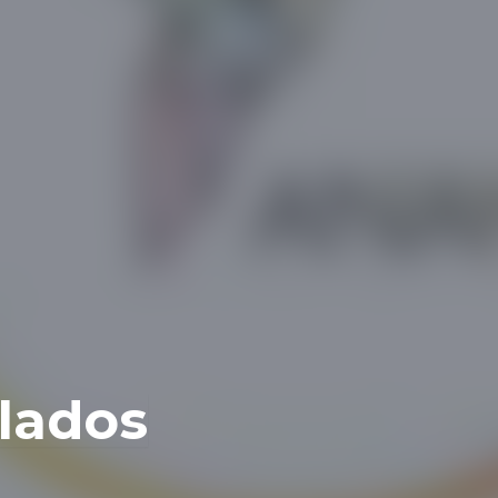
lados