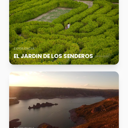
EXPERIENCIA
EL JARDIN DE LOS SENDEROS