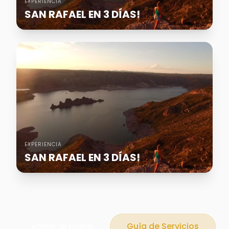
EXPERIENCIA
SAN RAFAEL EN 3 DÍAS!
EXPERIENCIA
SAN RAFAEL EN 3 DÍAS!
Volver al Home
Guía de Servicios