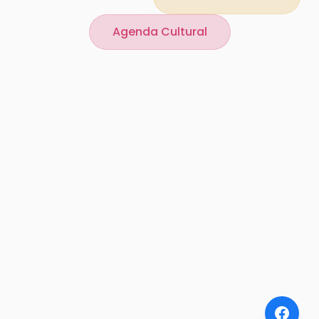
Agenda Cultural