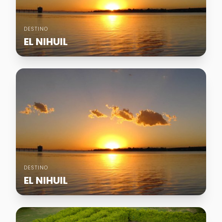
DESTINO
EL NIHUIL
DESTINO
EL NIHUIL