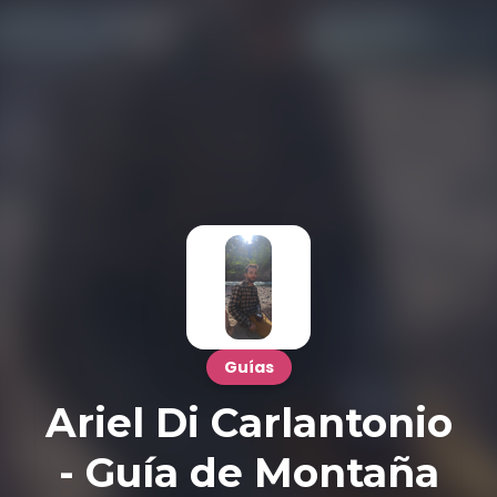
Guías
Ariel Di Carlantonio
- Guía de Montaña