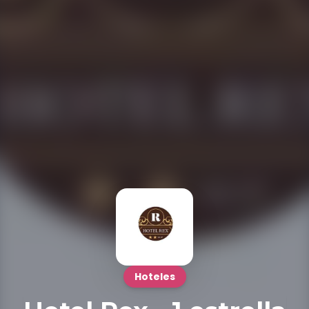
Hoteles