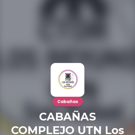
Cabañas
CABAÑAS
COMPLEJO UTN Los