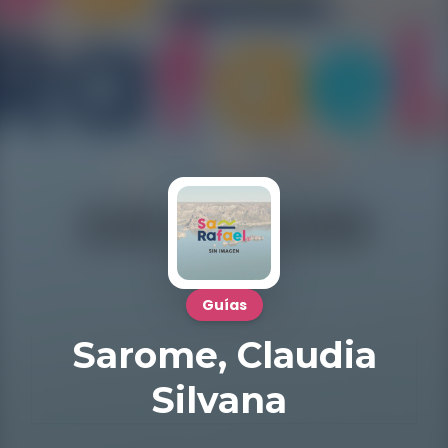
Guías
Sarome, Claudia
Silvana