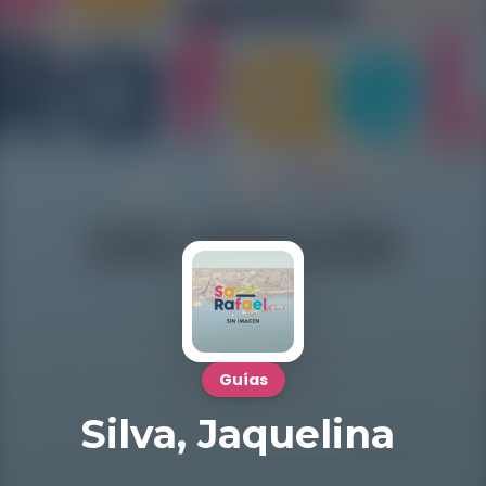
Guías
Silva, Jaquelina