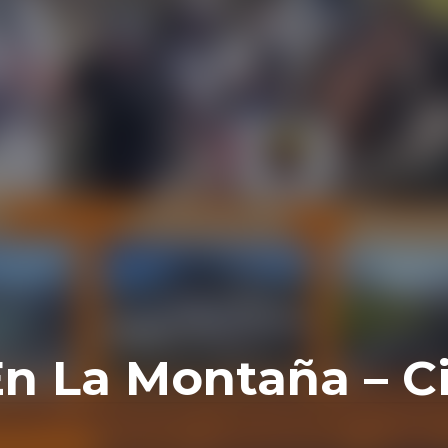
En La Montaña – C