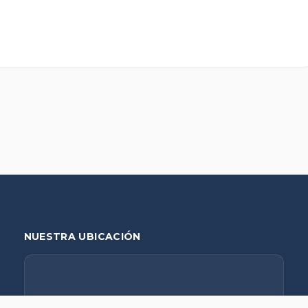
NUESTRA UBICACIÓN