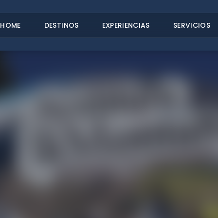
HOME
DESTINOS
EXPERIENCIAS
SERVICIOS