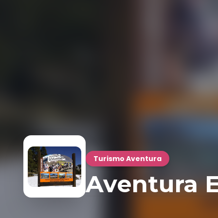
Turismo Aventura
Aventura 