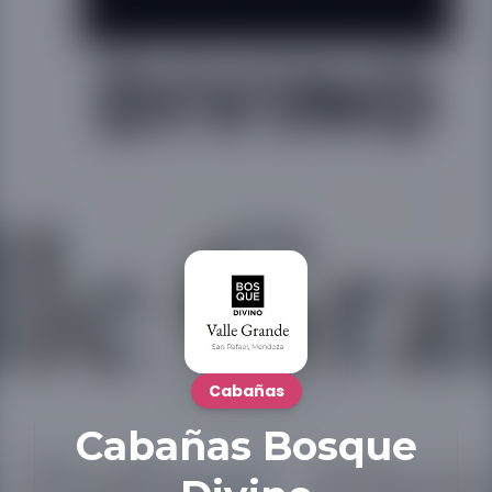
Cabañas
Cabañas Bosque