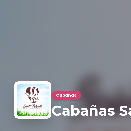
Cabañas
Cabañas S