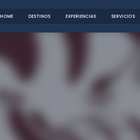
HOME
DESTINOS
EXPERIENCIAS
SERVICIOS