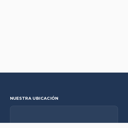
NUESTRA UBICACIÓN