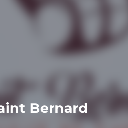
aint Bernard