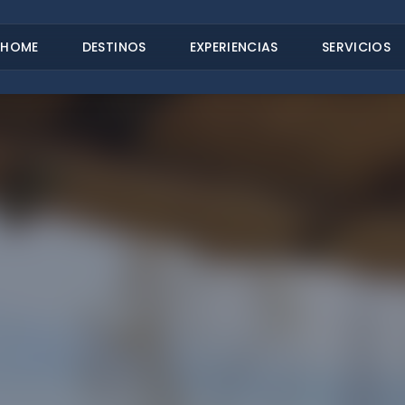
HOME
DESTINOS
EXPERIENCIAS
SERVICIOS