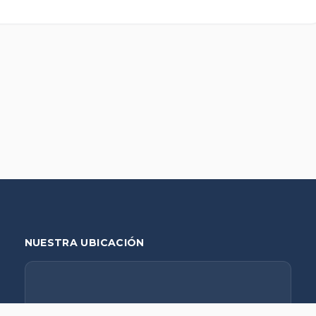
NUESTRA UBICACIÓN