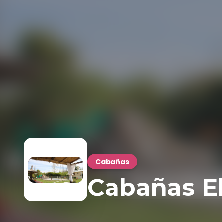
Cabañas
Cabañas E