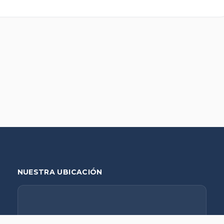
NUESTRA UBICACIÓN