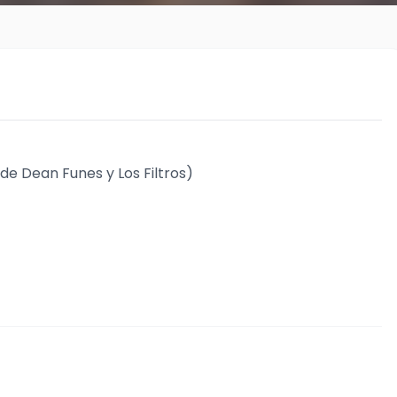
de Dean Funes y Los Filtros)