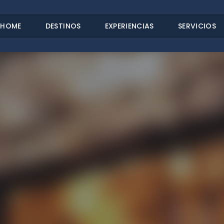
HOME
DESTINOS
EXPERIENCIAS
SERVICIOS