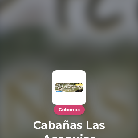
Cabañas
Cabañas Las