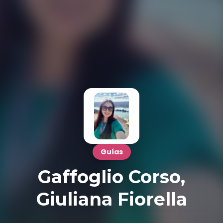
Guías
Gaffoglio Corso,
Giuliana Fiorella