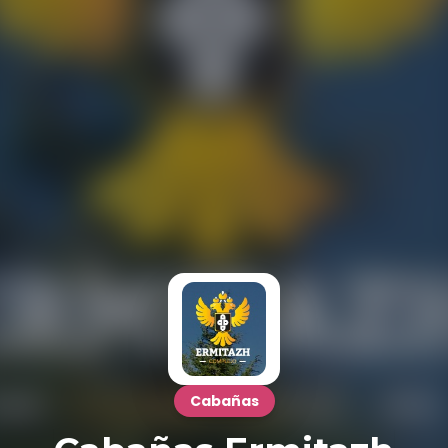
Cabañas