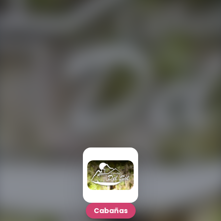
Cabañas